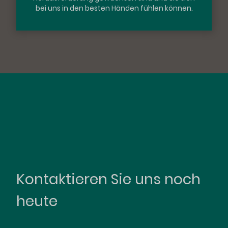
bei uns in den besten Händen fühlen können.
Kontaktieren Sie uns noch
heute