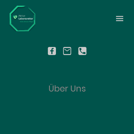
Über Uns