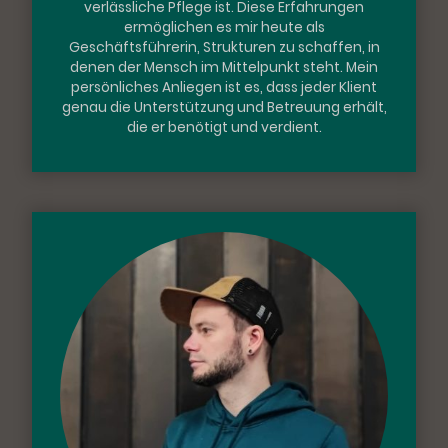
verlässliche Pflege ist. Diese Erfahrungen
ermöglichen es mir heute als
Geschäftsführerin, Strukturen zu schaffen, in
denen der Mensch im Mittelpunkt steht. Mein
persönliches Anliegen ist es, dass jeder Klient
genau die Unterstützung und Betreuung erhält,
die er benötigt und verdient.