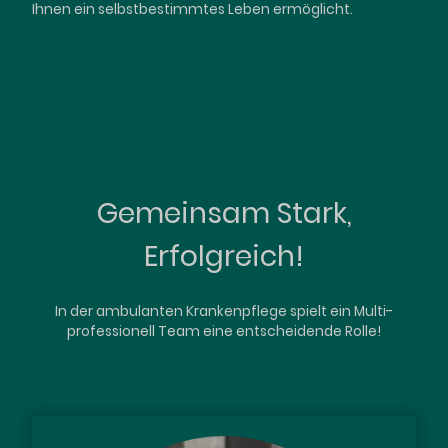
Ihnen ein selbstbestimmtes Leben ermöglicht.
Gemeinsam Stark,
Erfolgreich!
In der ambulanten Krankenpflege spielt ein Multi-
professionell Team eine entscheidende Rolle!