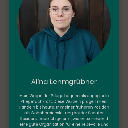
Alina Lehmgrübner
Mein Weg in der Pflege begann als engagierte
Pflegefachkraft. Diese Wurzeln prägen mein
Handeln bis heute. In meiner früheren Position
als Wohnbereichsleitung bei der Seeufer
Residenz habe ich gelernt, wie entscheidend
eine gute Organisation für eine liebevolle und