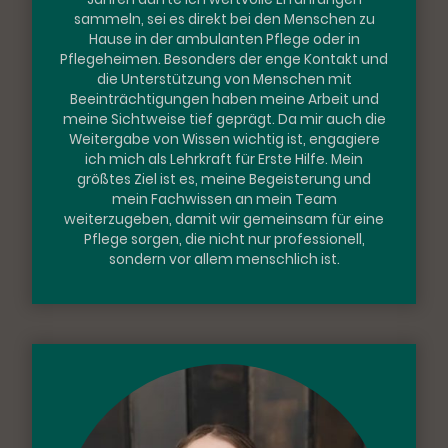
sammeln, sei es direkt bei den Menschen zu
Hause in der ambulanten Pflege oder in
Pflegeheimen. Besonders der enge Kontakt und
die Unterstützung von Menschen mit
Beeinträchtigungen haben meine Arbeit und
meine Sichtweise tief geprägt. Da mir auch die
Weitergabe von Wissen wichtig ist, engagiere
ich mich als Lehrkraft für Erste Hilfe. Mein
größtes Ziel ist es, meine Begeisterung und
mein Fachwissen an mein Team
weiterzugeben, damit wir gemeinsam für eine
Pflege sorgen, die nicht nur professionell,
sondern vor allem menschlich ist.