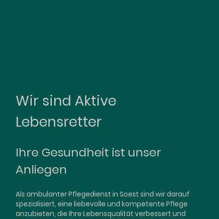
Wir sind Aktive
Lebensretter
Ihre Gesundheit ist unser
Anliegen
Als ambulanter Pflegedienst in Soest sind wir darauf
spezialisiert, eine liebevolle und kompetente Pflege
anzubieten, die Ihre Lebensqualität verbessert und