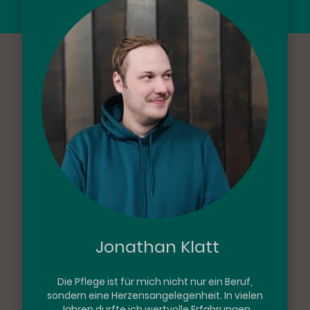
Jonathan Klatt
Die Pflege ist für mich nicht nur ein Beruf,
sondern eine Herzensangelegenheit. In vielen
Jahren durfte ich wertvolle Erfahrungen