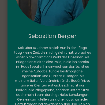
Sebastian Berger
Seit über 10 Jahren bin ich nun in der Pflege
tätig – eine Zeit, die mich gelehrt hat, worauf es
wirklich ankommt: das Wohl des Einzelnen. Als
Pflegedienstleiter, eine Rolle, in die ich bereits
im Haus Seeufer hineinwachsen durfte, ist es
meine Aufgabe, für die bestmögliche
Organisation und Qualität zu sorgen. Mit
meinem tiefen Verständnis für die Bedürfnisse
unserer Klienten entwickle ich nicht nur
individuelle Pflegepläne, sondern unterstütze
auch mein Team durch gezielte Schulungen.
Gemeinsam stellen wir sicher, dass wir jeder
Herausforderung gewachsen sind und Sie sich