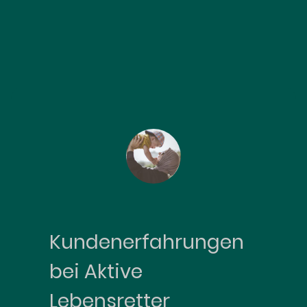
Kundenerfahrungen
bei Aktive
Lebensretter