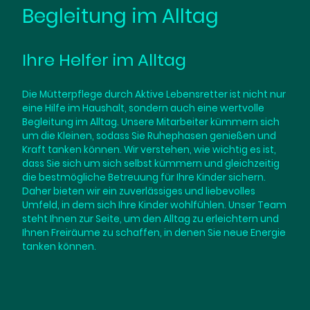
Begleitung im Alltag
Ihre Helfer im Alltag
Die Mütterpflege durch Aktive Lebensretter ist nicht nur
eine Hilfe im Haushalt, sondern auch eine wertvolle
Begleitung im Alltag. Unsere Mitarbeiter kümmern sich
um die Kleinen, sodass Sie Ruhephasen genießen und
Kraft tanken können. Wir verstehen, wie wichtig es ist,
dass Sie sich um sich selbst kümmern und gleichzeitig
die bestmögliche Betreuung für Ihre Kinder sichern.
Daher bieten wir ein zuverlässiges und liebevolles
Umfeld, in dem sich Ihre Kinder wohlfühlen. Unser Team
steht Ihnen zur Seite, um den Alltag zu erleichtern und
Ihnen Freiräume zu schaffen, in denen Sie neue Energie
tanken können.