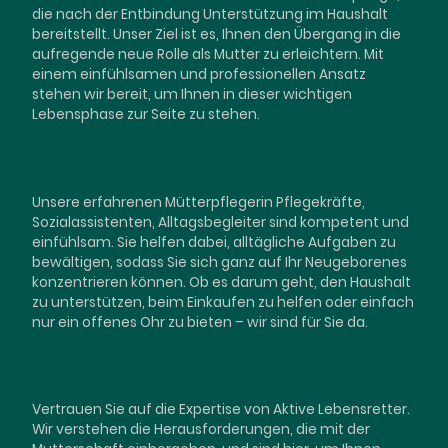
die nach der Entbindung Unterstützung im Haushalt
bereitstellt. Unser Ziel ist es, Ihnen den Übergang in die
aufregende neue Rolle als Mutter zu erleichtern. Mit
einem einfühlsamen und professionellen Ansatz
stehen wir bereit, um Ihnen in dieser wichtigen
Lebensphase zur Seite zu stehen.
Unsere erfahrenen Mütterpflegerin Pflegekräfte,
Sozialassistenten, Alltagsbegleiter sind kompetent und
einfühlsam. Sie helfen dabei, alltägliche Aufgaben zu
bewältigen, sodass Sie sich ganz auf Ihr Neugeborenes
konzentrieren können. Ob es darum geht, den Haushalt
zu unterstützen, beim Einkaufen zu helfen oder einfach
nur ein offenes Ohr zu bieten – wir sind für Sie da.
Vertrauen Sie auf die Expertise von Aktive Lebensretter.
Wir verstehen die Herausforderungen, die mit der