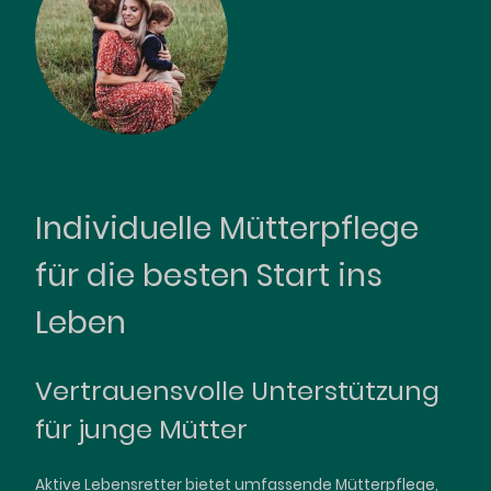
Individuelle Mütterpflege
für die besten Start ins
Leben
Vertrauensvolle Unterstützung
für junge Mütter
Aktive Lebensretter bietet umfassende Mütterpflege,